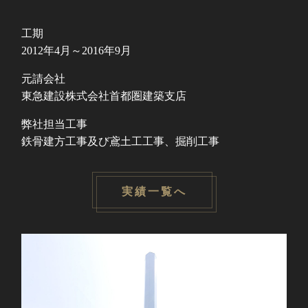
工期
2012年4月～2016年9月
元請会社
東急建設株式会社首都圏建築支店
弊社担当工事
鉄骨建方工事及び鳶土工工事、掘削工事
実績一覧へ