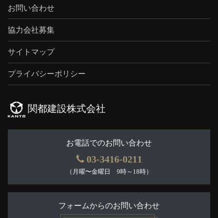
お問い合わせ
協力会社募集
サイトマップ
プライバシーポリシー
関都建設株式会社
お電話でのお問い合わせ
03-3416-0211
（月曜〜金曜日 9時～18時）
フォームからのお問い合わせ