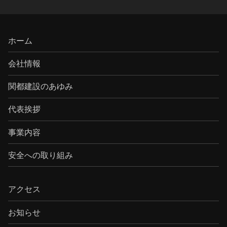
ホーム
会社情報
関都建設のあゆみ
代表挨拶
事業内容
安全への取り組み
アクセス
お知らせ